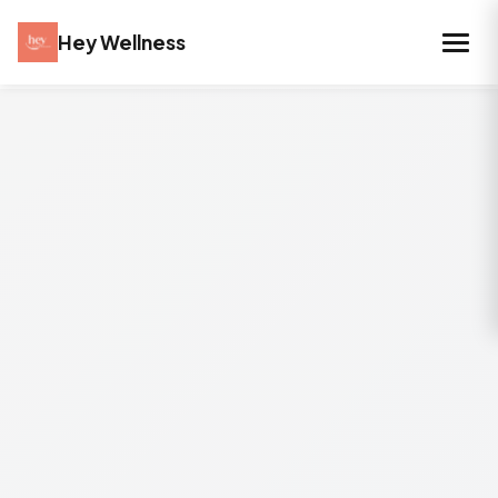
Hey Wellness